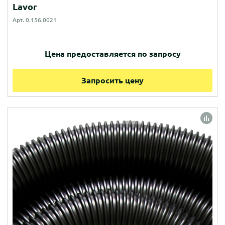
Lavor
Арт. 0.156.0021
Цена предоставляется по запросу
Запросить цену