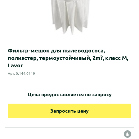
Фильтр-мешок для пылеводососа,
полиэстер, термоустойчивый, 2m?, класс M,
Lavor
Арт. 0.144.0119
Цена предоставляется по запросу
Запросить цену