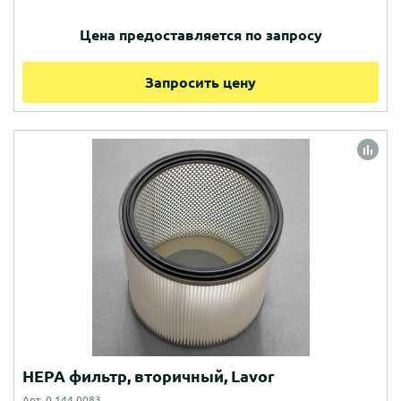
Цена предоставляется по запросу
Запросить цену
HEPA фильтр, вторичный, Lavor
Арт. 0.144.0083