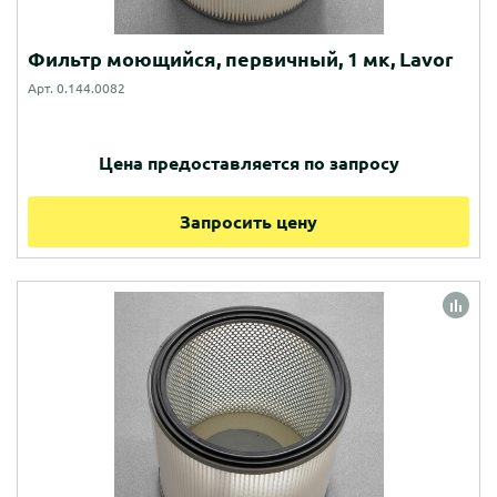
Фильтр моющийся, первичный, 1 мк, Lavor
Арт. 0.144.0082
Цена предоставляется по запросу
Запросить цену