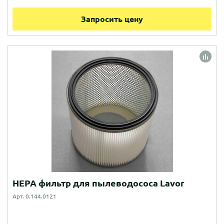
Запросить цену
HEPA фильтр для пылеводососа Lavor
Арт. 0.144.0121