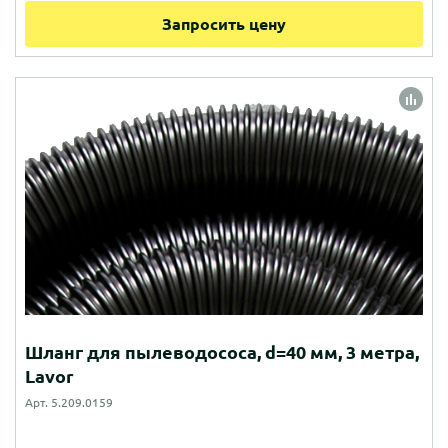
Запросить цену
Шланг для пылеводососа, d=40 мм, 3 метра,
Lavor
Арт. 5.209.0159