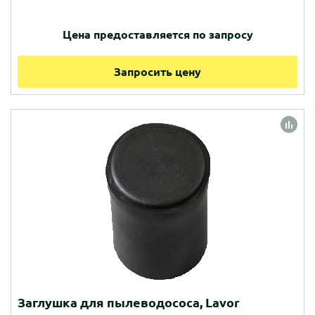
Цена предоставляется по запросу
Запросить цену
Заглушка для пылеводососа, Lavor