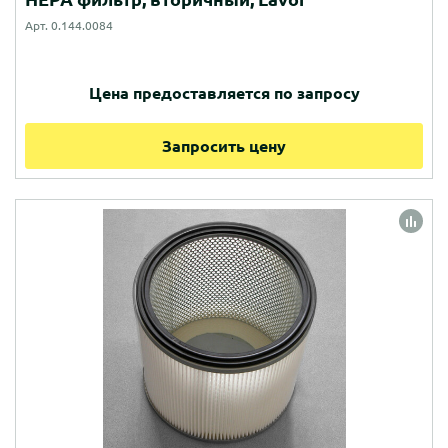
Арт. 0.144.0084
Цена предоставляется по запросу
Запросить цену