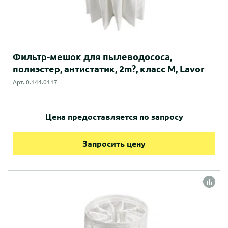
Фильтр-мешок для пылеводососа,
полиэстер, антистатик, 2m?, класс M, Lavor
Арт. 0.144.0117
Цена предоставляется по запросу
Запросить цену