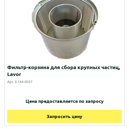
Фильтр-корзина для сбора крупных частиц,
Lavor
Арт. 0.144.0037
Цена предоставляется по запросу
Запросить цену