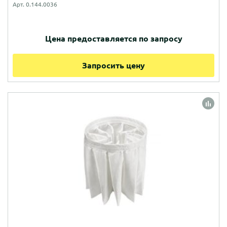
Арт. 0.144.0036
Цена предоставляется по запросу
Запросить цену