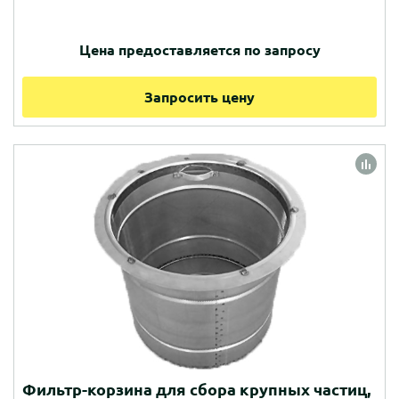
Цена предоставляется по запросу
Запросить цену
Фильтр-корзина для сбора крупных частиц,