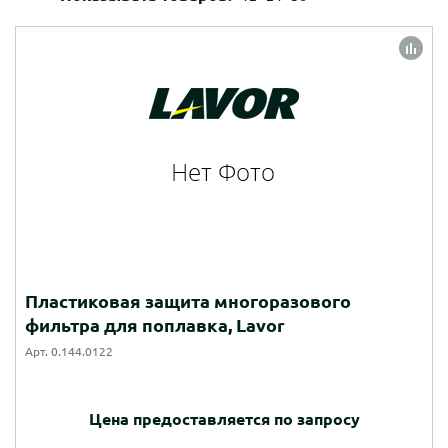
Пластиковая защита многоразового
фильтра для поплавка, Lavor
Арт. 0.144.0122
Цена предоставляется по запросу