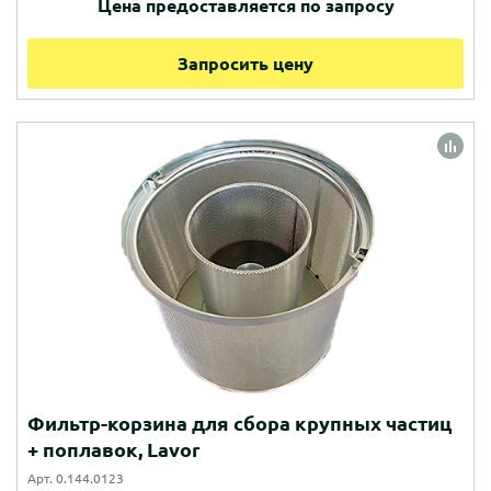
Цена предоставляется по запросу
Запросить цену
Фильтр-корзина для сбора крупных частиц
+ поплавок, Lavor
Арт. 0.144.0123