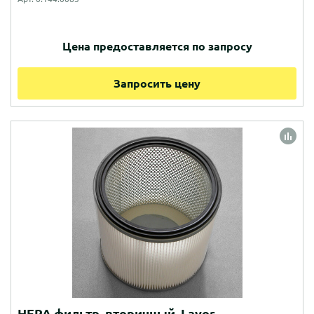
Цена предоставляется по запросу
Запросить цену
HEPA фильтр, вторичный, Lavor