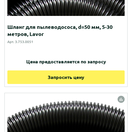
Шланг для пылеводососа, d=50 мм, 5-30
метров, Lavor
Арт. 3.753.0051
Цена предоставляется по запросу
Запросить цену