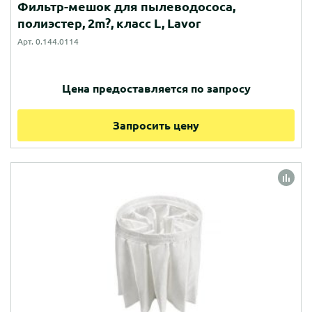
Фильтр-мешок для пылеводососа,
полиэстер, 2m?, класс L, Lavor
Арт. 0.144.0114
Цена предоставляется по запросу
Запросить цену