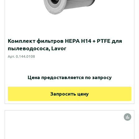
Комплект фильтров HEPA H14 + PTFE для
пылеводососа, Lavor
Арт. 0.144.0108
Цена предоставляется по запросу
Запросить цену