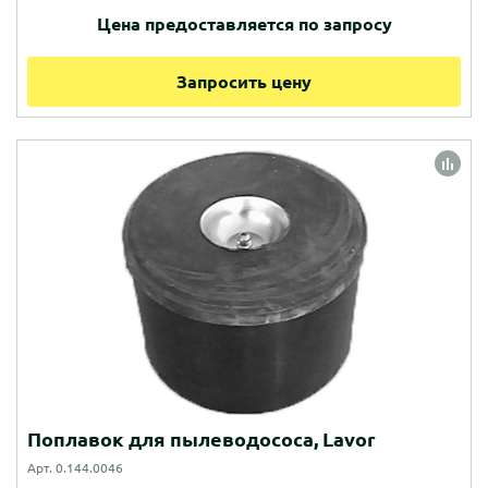
Цена предоставляется по запросу
Запросить цену
Поплавок для пылеводососа, Lavor
Арт. 0.144.0046