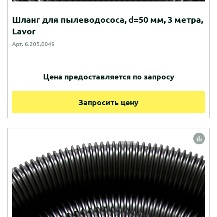
Шланг для пылеводососа, d=50 мм, 3 метра,
Lavor
Арт. 6.205.0049
Цена предоставляется по запросу
Запросить цену