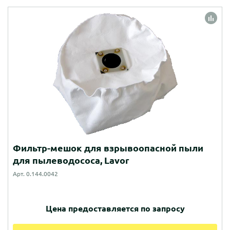
Фильтр-мешок для взрывоопасной пыли
для пылеводососа, Lavor
Арт. 0.144.0042
Цена предоставляется по запросу