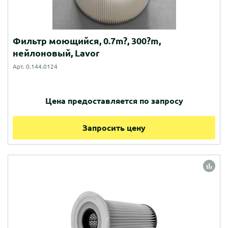
Фильтр моющийся, 0.7m?, 300?m,
нейлоновый, Lavor
Арт. 0.144.0124
Цена предоставляется по запросу
Запросить цену