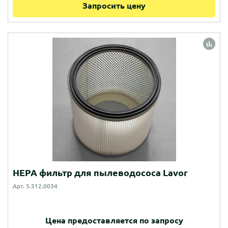
Запросить цену
HEPA фильтр для пылеводососа Lavor
Арт. 5.512.0034
Цена предоставляется по запросу