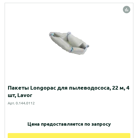
Пакеты Longopac для пылеводососа, 22 м, 4
шт, Lavor
Арт. 0.144.0112
Цена предоставляется по запросу