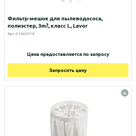
Фильтр-мешок для пылеводососа,
полиэстер, 3m?, класс L, Lavor
Арт. 0.144.0116
Цена предоставляется по запросу
Запросить цену