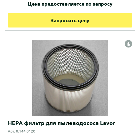
Цена предоставляется по запросу
Запросить цену
HEPA фильтр для пылеводососа Lavor
Арт. 0.144.0120