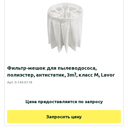
Фильтр-мешок для пылеводососа,
полиэстер, антистатик, 3m?, класс M, Lavor
Арт. 0.144.0118
Цена предоставляется по запросу
Запросить цену