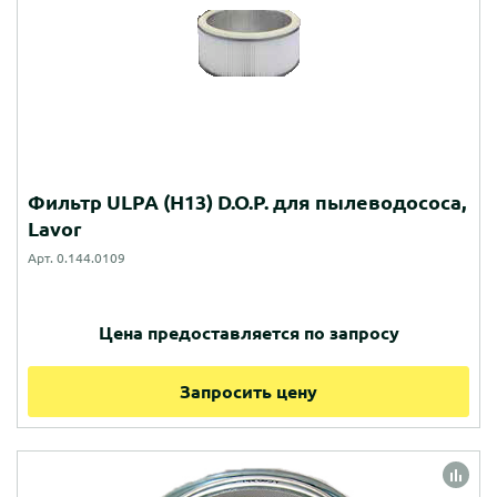
Фильтр ULPA (H13) D.O.P. для пылеводососа,
Lavor
Арт. 0.144.0109
Цена предоставляется по запросу
Запросить цену