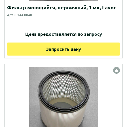
Фильтр моющийся, первичный, 1 мк, Lavor
Арт. 0.144.0040
Цена предоставляется по запросу
Запросить цену