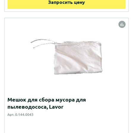
Запросить цену
Мешок для сбора мусора для
пылеводососа, Lavor
Арт. 0.144.0043