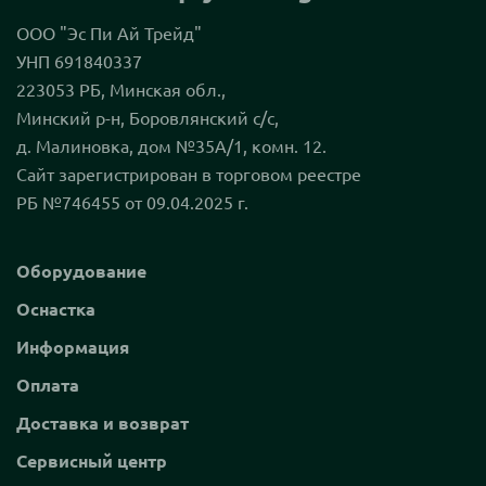
ООО "Эс Пи Ай Трейд"
УНП 691840337
223053 РБ, Минская обл.,
Минский р-н, Боровлянский с/с,
д. Малиновка, дом №35А/1, комн. 12.
Сайт зарегистрирован в торговом реестре
РБ №746455 от 09.04.2025 г.
Оборудование
Оснастка
Информация
Оплата
Доставка и возврат
Сервисный центр