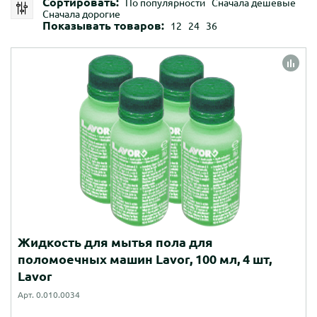
Сортировать:
По популярности
Сначала дешевые
Сначала дорогие
Показывать товаров:
12
24
36
Жидкость для мытья пола для
поломоечных машин Lavor, 100 мл, 4 шт,
Lavor
Арт. 0.010.0034