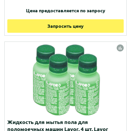
Цена предоставляется по запросу
Запросить цену
Жидкость для мытья пола для
поломоечных машин Lavor, 4 шт, Lavor