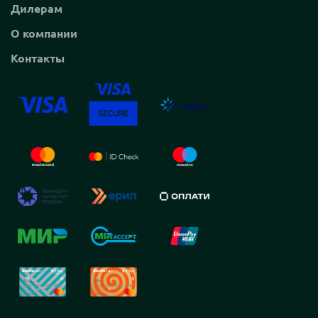
Дилерам
О компании
Контакты