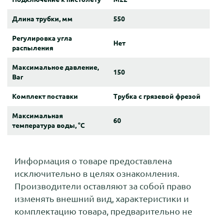
Длина трубки, мм
550
Регулировка угла
Нет
распыления
Максимальное давление,
150
Bar
Комплект поставки
Трубка с грязевой фрезой
Максимальная
60
температура воды, °C
Информация о товаре предоставлена
исключительно в целях ознакомления.
Производители оставляют за собой право
изменять внешний вид, характеристики и
комплектацию товара, предварительно не