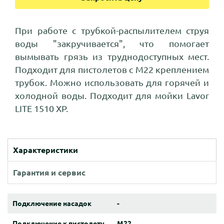
При работе с трубкой-распылителем струя
воды "закручивается", что помогает
вымывать грязь из труднодоступных мест.
Подходит для пистолетов с M22 креплением
трубок. Можно использовать для горячей и
холодной воды. Подходит для мойки Lavor
LITE 1510 XP.
Характеристики
Гарантия и сервис
Подключение насадок
-
Подключение к пистолету
M22