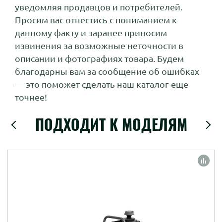
уведомляя продавцов и потребителей.
Просим вас отнестись с пониманием к
данному факту и заранее приносим
извинения за возможные неточности в
описании и фотографиях товара. Будем
благодарны вам за сообщение об ошибках
— это поможет сделать наш каталог еще
точнее!
ПОДХОДИТ К МОДЕЛЯМ