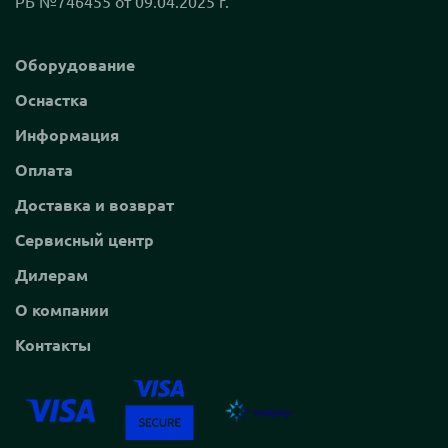
РБ №746455 от 09.04.2025 г.
Оборудование
Оснастка
Информация
Оплата
Доставка и возврат
Сервисный центр
Дилерам
О компании
Контакты