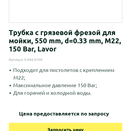
Трубка с грязевой фрезой для
мойки, 550 mm, d=0.33 mm, M22,
150 Bar, Lavor
Артикул: 0.966.0100
Подходит для пистолетов с креплением
M22;
Максимальное давление 150 Bar;
Для горячей и холодной воды.
Цена предоставляется по запросу
Запросить цену