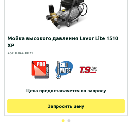
Мойка высокого давления Lavor Lite 1510
XP
Арт. 0.066.0031
Цена предоставляется по запросу
Запросить цену