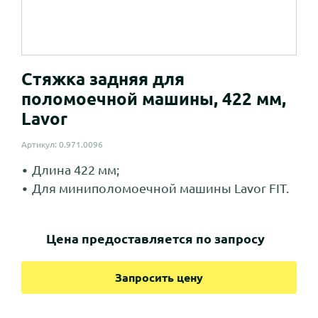
Стяжка задняя для
поломоечной машины, 422 мм,
Lavor
Артикул: 0.971.0096
Длина 422 мм;
Для миниполомоечной машины Lavor FIT.
Цена предоставляется по запросу
Запросить цену