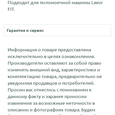
Подходит для поломоечной машины Lavor
FIT.
Гарантия и сервис
Информация о товаре предоставлена
исключительно в целях ознакомления.
Производители оставляют за собой право
изменять внешний вид, характеристики и
комплектацию товара, предварительно не
уведомляя продавцов и потребителей.
Просим вас отнестись с пониманием к
данному факту и заранее приносим
извинения за возможные неточности в
описании и фотографиях товара. Будем