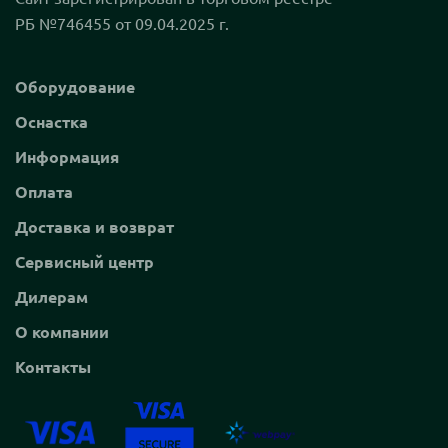
РБ №746455 от 09.04.2025 г.
Оборудование
Оснастка
Информация
Оплата
Доставка и возврат
Сервисный центр
Дилерам
О компании
Контакты