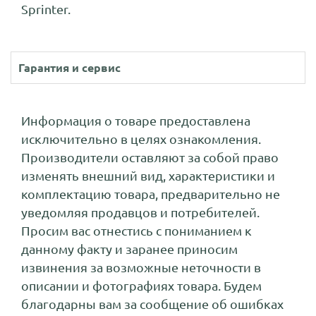
Sprinter.
Гарантия и сервис
Информация о товаре предоставлена
исключительно в целях ознакомления.
Производители оставляют за собой право
изменять внешний вид, характеристики и
комплектацию товара, предварительно не
уведомляя продавцов и потребителей.
Просим вас отнестись с пониманием к
данному факту и заранее приносим
извинения за возможные неточности в
описании и фотографиях товара. Будем
благодарны вам за сообщение об ошибках