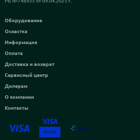
РБ №746455 от 09.04.2025 г.
Оборудование
Оснастка
Информация
Оплата
Доставка и возврат
Сервисный центр
Дилерам
О компании
Контакты