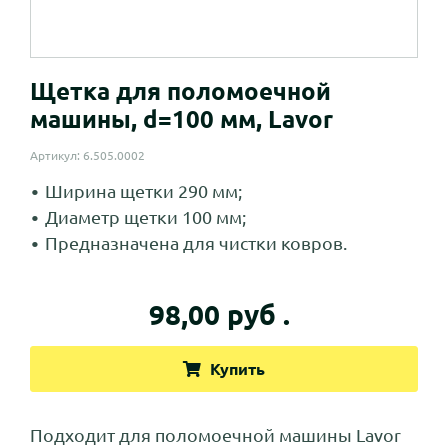
Щетка для поломоечной
машины, d=100 мм, Lavor
Артикул: 6.505.0002
Ширина щетки 290 мм;
Диаметр щетки 100 мм;
Предназначена для чистки ковров.
98,00 руб .
Купить
Подходит для поломоечной машины Lavor