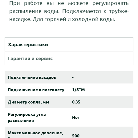
При работе вы не можете регулировать
распыление воды. Подключается к трубке-
насадке. Для горячей и холодной воды.
Характеристики
Гарантия и сервис
Подключение насадок
-
Подключение к пистолету
1/8"M
Диаметр сопла, мм
0.35
Регулировка угла
Нет
распыления
Максимальное давление,
500