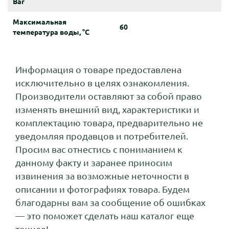
Bar
Максимальная
60
температура воды, °C
Информация о товаре предоставлена
исключительно в целях ознакомления.
Производители оставляют за собой право
изменять внешний вид, характеристики и
комплектацию товара, предварительно не
уведомляя продавцов и потребителей.
Просим вас отнестись с пониманием к
данному факту и заранее приносим
извинения за возможные неточности в
описании и фотографиях товара. Будем
благодарны вам за сообщение об ошибках
— это поможет сделать наш каталог еще