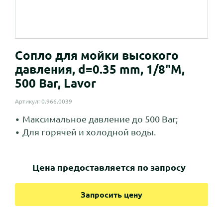
Сопло для мойки высокого
давления, d=0.35 mm, 1/8"M,
500 Bar, Lavor
Артикул: 0.966.0039
Максимальное давление до 500 Bar;
Для горячей и холодной воды.
Цена предоставляется по запросу
Запросить цену