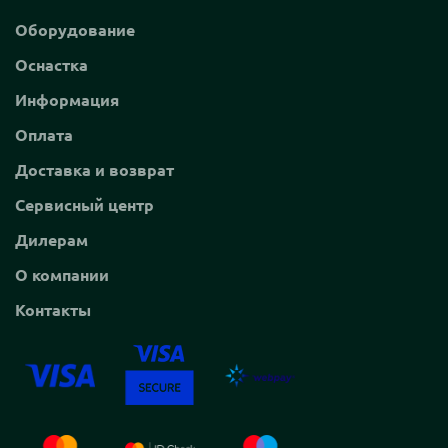
Оборудование
Оснастка
Информация
Оплата
Доставка и возврат
Сервисный центр
Дилерам
О компании
Контакты