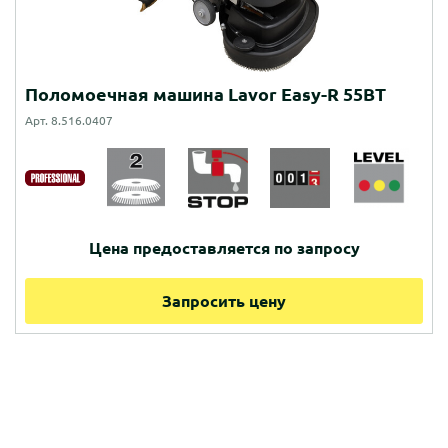
Поломоечная машина Lavor Easy-R 55BT
Арт. 8.516.0407
Цена предоставляется по запросу
Запросить цену