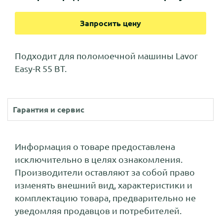
Запросить цену
Подходит для поломоечной машины Lavor
Easy-R 55 BT.
Гарантия и сервис
Информация о товаре предоставлена
исключительно в целях ознакомления.
Производители оставляют за собой право
изменять внешний вид, характеристики и
комплектацию товара, предварительно не
уведомляя продавцов и потребителей.