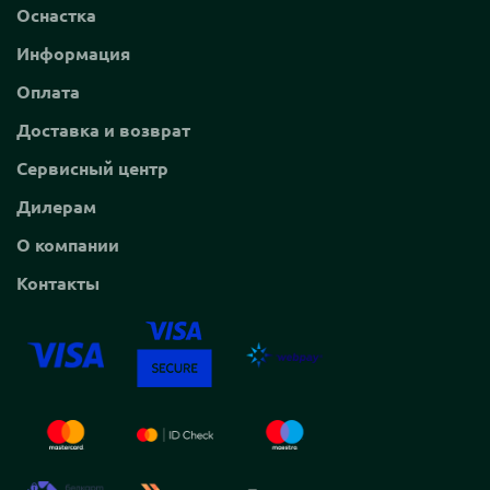
Оснастка
Информация
Оплата
Доставка и возврат
Сервисный центр
Дилерам
О компании
Контакты