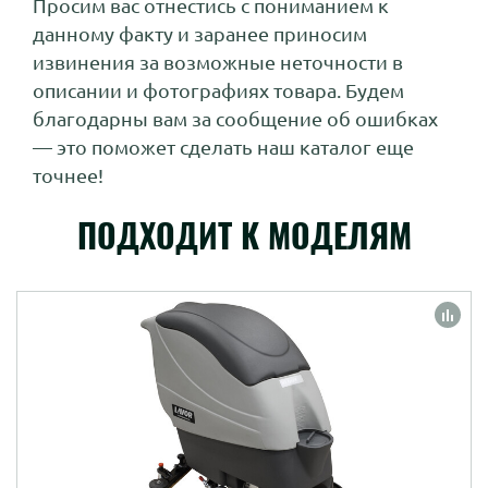
Просим вас отнестись с пониманием к
данному факту и заранее приносим
извинения за возможные неточности в
описании и фотографиях товара. Будем
благодарны вам за сообщение об ошибках
— это поможет сделать наш каталог еще
точнее!
ПОДХОДИТ К МОДЕЛЯМ