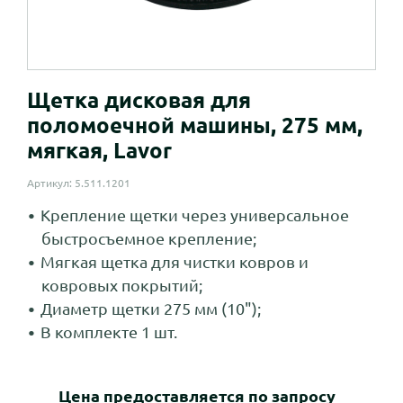
Щетка дисковая для
поломоечной машины, 275 мм,
мягкая, Lavor
Артикул: 5.511.1201
Крепление щетки через универсальное
быстросъемное крепление;
Мягкая щетка для чистки ковров и
ковровых покрытий;
Диаметр щетки 275 мм (10");
В комплекте 1 шт.
Цена предоставляется по запросу