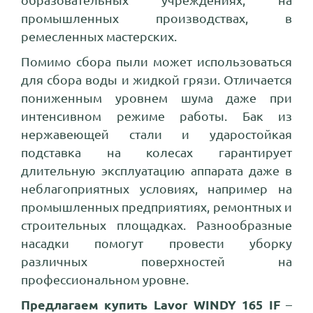
образовательных учреждениях, на
промышленных производствах, в
ремесленных мастерских.
Помимо сбора пыли может использоваться
для сбора воды и жидкой грязи. Отличается
пониженным уровнем шума даже при
интенсивном режиме работы. Бак из
нержавеющей стали и ударостойкая
подставка на колесах гарантирует
длительную эксплуатацию аппарата даже в
неблагоприятных условиях, например на
промышленных предприятиях, ремонтных и
строительных площадках. Разнообразные
насадки помогут провести уборку
различных поверхностей на
профессиональном уровне.
Предлагаем купить Lavor WINDY 165 IF
–