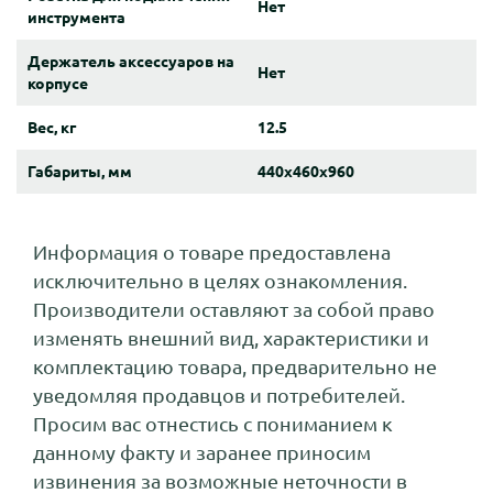
Нет
инструмента
Держатель аксессуаров на
Нет
корпусе
Вес, кг
12.5
Габариты, мм
440x460x960
Информация о товаре предоставлена
исключительно в целях ознакомления.
Производители оставляют за собой право
изменять внешний вид, характеристики и
комплектацию товара, предварительно не
уведомляя продавцов и потребителей.
Просим вас отнестись с пониманием к
данному факту и заранее приносим
извинения за возможные неточности в