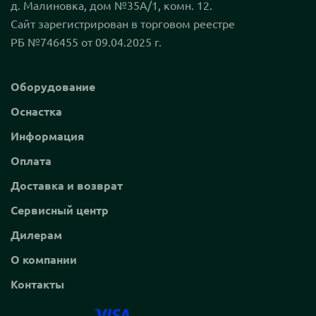
д. Малиновка, дом №35А/1, комн. 12.
Сайт зарегистрирован в торговом реестре
РБ №746455 от 09.04.2025 г.
Оборудование
Оснастка
Информация
Оплата
Доставка и возврат
Сервисный центр
Дилерам
О компании
Контакты