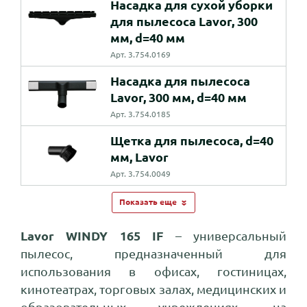
Насадка для сухой уборки
для пылесоса Lavor, 300
мм, d=40 мм
Арт. 3.754.0169
Насадка для пылесоса
Lavor, 300 мм, d=40 мм
Арт. 3.754.0185
Щетка для пылесоса, d=40
мм, Lavor
Арт. 3.754.0049
Показать еще
Lavor WINDY 165 IF
– универсальный
пылесос, предназначенный для
использования в офисах, гостиницах,
кинотеатрах, торговых залах, медицинских и