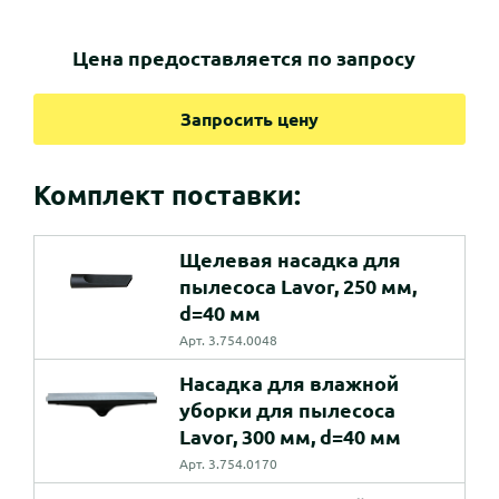
Цена предоставляется по запросу
Запросить цену
Комплект поставки:
Щелевая насадка для
пылесоса Lavor, 250 мм,
d=40 мм
Арт. 3.754.0048
Насадка для влажной
уборки для пылесоса
Lavor, 300 мм, d=40 мм
Арт. 3.754.0170