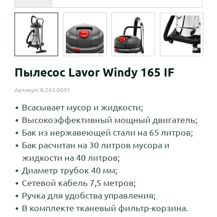
Пылесос Lavor Windy 165 IF
Артикул: 8.263.0001
Всасывает мусор и жидкости;
Высокоэффективный мощный двигатель;
Бак из нержавеющей стали на 65 литров;
Бак расчитан на 30 литров мусора и
жидкости на 40 литров;
Диаметр трубок 40 мм;
Сетевой кабель 7,5 метров;
Ручка для удобства управления;
В комплекте тканевый фильтр-корзина.