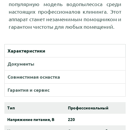
популярную модель водопылесоса среди
настоящих профессионалов клининга. Этот
аппарат станет незаменимым помощником и
гарантом чистоты для любых помещений.
Характеристики
Документы
Совместимая оснастка
Гарантия и сервис
Тип
Профессиональный
Напряжение питания, В
220