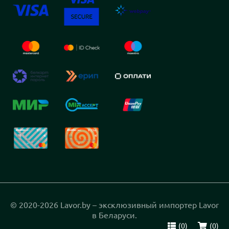
© 2020-2026 Lavor.by – эксклюзивный импортер Lavor
в Беларуси.
(
0
)
(
0
)