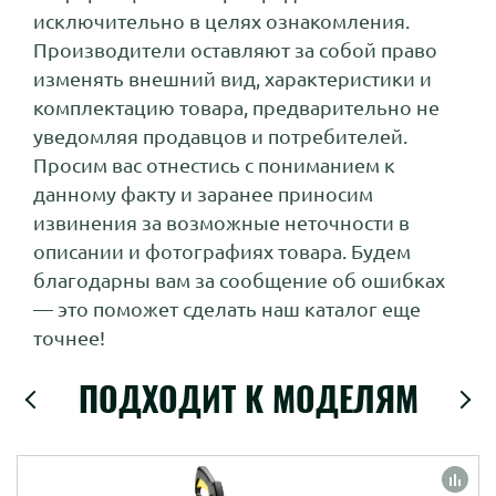
исключительно в целях ознакомления.
Производители оставляют за собой право
изменять внешний вид, характеристики и
комплектацию товара, предварительно не
уведомляя продавцов и потребителей.
Просим вас отнестись с пониманием к
данному факту и заранее приносим
извинения за возможные неточности в
описании и фотографиях товара. Будем
благодарны вам за сообщение об ошибках
— это поможет сделать наш каталог еще
точнее!
ПОДХОДИТ К МОДЕЛЯМ