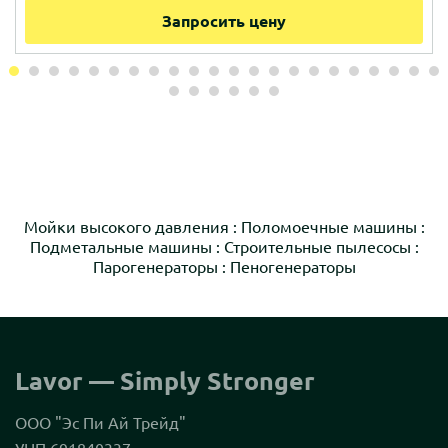
Запросить цену
Мойки высокого давления
:
Поломоечные машины
:
Подметальные машины
:
Строительные пылесосы
:
Парогенераторы
:
Пеногенераторы
Lavor — Simply Stronger
ООО "Эс Пи Ай Трейд"