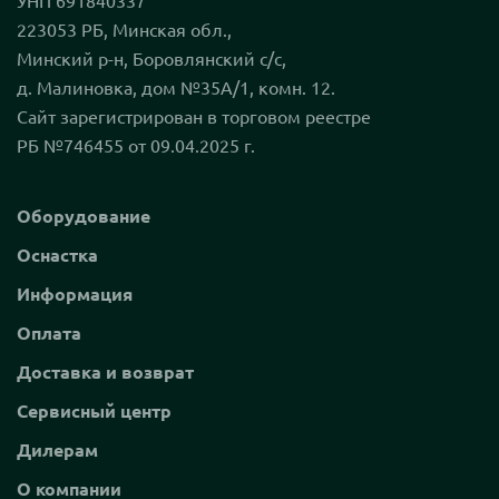
УНП 691840337
223053 РБ, Минская обл.,
Минский р-н, Боровлянский с/с,
д. Малиновка, дом №35А/1, комн. 12.
Сайт зарегистрирован в торговом реестре
РБ №746455 от 09.04.2025 г.
Оборудование
Оснастка
Информация
Оплата
Доставка и возврат
Сервисный центр
Дилерам
О компании