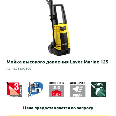
Мойка высокого давления Lavor Marine 125
Арт. 8.088.0030C
Цена предоставляется по запросу