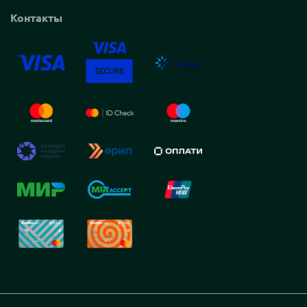
Контакты