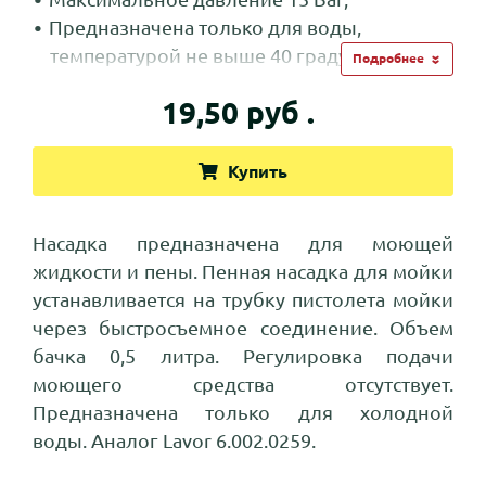
Предназначена только для воды,
температурой не выше 40 градусов;
Подробнее
Аналог Lavor 6.002.0259.
19,50 руб .
Купить
Насадка предназначена для моющей
жидкости и пены. Пенная насадка для мойки
устанавливается на трубку пистолета мойки
через быстросъемное соединение. Объем
бачка 0,5 литра. Регулировка подачи
моющего средства отсутствует.
Предназначена только для холодной
воды. Аналог Lavor 6.002.0259.