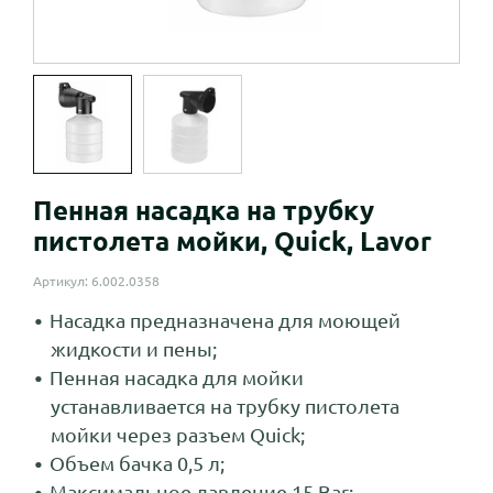
Пенная насадка на трубку
пистолета мойки, Quick, Lavor
Артикул: 6.002.0358
Насадка предназначена для моющей
жидкости и пены;
Пенная насадка для мойки
устанавливается на трубку пистолета
мойки через разъем Quick;
Объем бачка 0,5 л;
Максимальное давление 15 Bar;