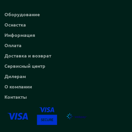
Оборудование
Оснастка
Информация
Оплата
Доставка и возврат
Сервисный центр
Дилерам
О компании
Контакты