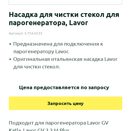
Насадка для чистки стекол для
парогенератора, Lavor
Артикул: 3.754.0235
Предназначена для подключения к
парогенератору Lavor.
Оригинальная итальянская насадка Lavor
для чистки стекол.
Цена предоставляется по запросу
Запросить цену
Подходит для парогенератора Lavor GV
Katla, Lavor GV 3,3 M Plus.