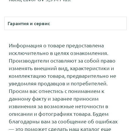
Гарантия и сервис
Информация о товаре предоставлена
исключительно в целях ознакомления.
Производители оставляют за собой право
изменять внешний вид, характеристики и
комплектацию товара, предварительно не
уведомляя продавцов и потребителей.
Просим вас отнестись с пониманием к
данному факту и заранее приносим
извинения за возможные неточности в
описании и фотографиях товара. Будем
благодарны вам за сообщение об ошибках
— это поможет сделать наш каталог еще