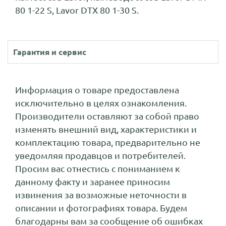
80 1-22 S, Lavor DTX 80 1-30 S.
Гарантия и сервис
Информация о товаре предоставлена
исключительно в целях ознакомления.
Производители оставляют за собой право
изменять внешний вид, характеристики и
комплектацию товара, предварительно не
уведомляя продавцов и потребителей.
Просим вас отнестись с пониманием к
данному факту и заранее приносим
извинения за возможные неточности в
описании и фотографиях товара. Будем
благодарны вам за сообщение об ошибках