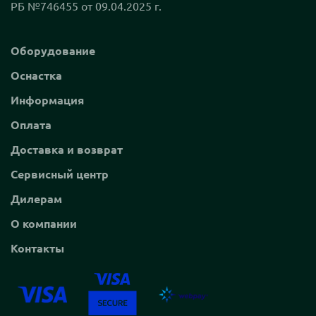
РБ №746455 от 09.04.2025 г.
Оборудование
Оснастка
Информация
Оплата
Доставка и возврат
Сервисный центр
Дилерам
О компании
Контакты