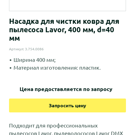
Насадка для чистки ковра для
пылесоса Lavor, 400 мм, d=40
мм
Артикул: 3.754.0086
Ширина 400 мм;
Материал изготовления: пластик.
Цена предоставляется по запросу
Запросить цену
Подходит для профессиональных
пылесосов Lavor, пылеводососов Lavor DMX