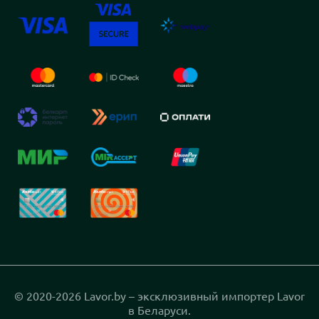
© 2020-2026 Lavor.by – эксклюзивный импортер Lavor
в Беларуси.