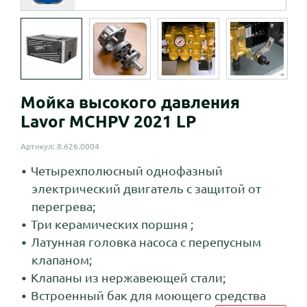
Мойка высокого давления
Lavor MCHPV 2021 LP
Артикул: 8.626.0004
Четырехполюсный однофазный
электрический двигатель с защитой от
перегрева;
Три керамических поршня ;
Латунная головка насоса с перепусным
клапаном;
Клапаны из нержавеющей стали;
Встроенный бак для моющего средства