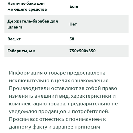
Наличие бака для
Есть
моющего средства
Держатель-барабан для
Нет
шланга
Вес, кг
58
Габариты, мм
750x500x350
Информация о товаре предоставлена
исключительно в целях ознакомления.
Производители оставляют за собой право
изменять внешний вид, характеристики и
комплектацию товара, предварительно не
уведомляя продавцов и потребителей.
Просим вас отнестись с пониманием к
данному факту и заранее приносим