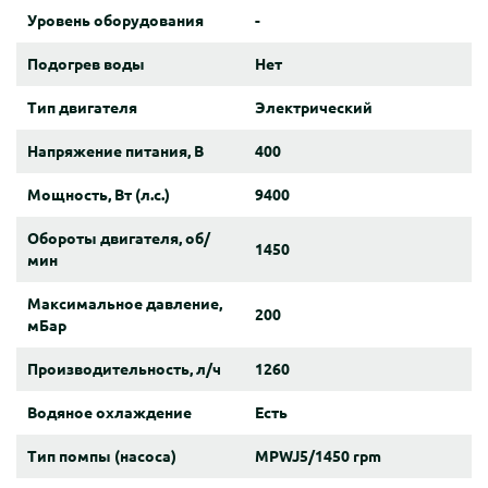
Уровень оборудования
-
Подогрев воды
Нет
Тип двигателя
Электрический
Напряжение питания, В
400
Мощность, Вт (л.с.)
9400
Обороты двигателя, об/
1450
мин
Максимальное давление,
200
мБар
Производительность, л/ч
1260
Водяное охлаждение
Есть
Тип помпы (насоса)
MPWJ5/1450 rpm