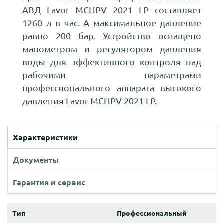
АВД Lavor MCHPV 2021 LP составляет
1260 л в час. А максимальное давление
равно 200 бар. Устройство оснащено
манометром и регулятором давления
воды для эффективного контроля над
рабочими параметрами
профессионального аппарата высокого
давления Lavor MCHPV 2021 LP.
Характеристики
Документы
Гарантия и сервис
Тип
Профессиональный