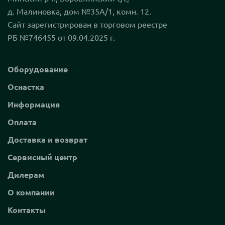
д. Малиновка, дом №35А/1, комн. 12.
Сайт зарегистрирован в торговом реестре
РБ №746455 от 09.04.2025 г.
Оборудование
Оснастка
Информация
Оплата
Доставка и возврат
Сервисный центр
Дилерам
О компании
Контакты