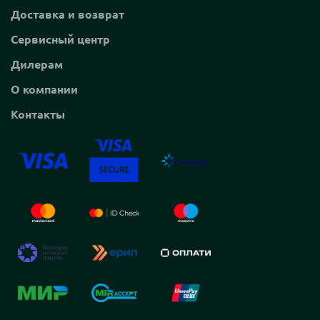
Доставка и возврат
Сервисный центр
Дилерам
О компании
Контакты