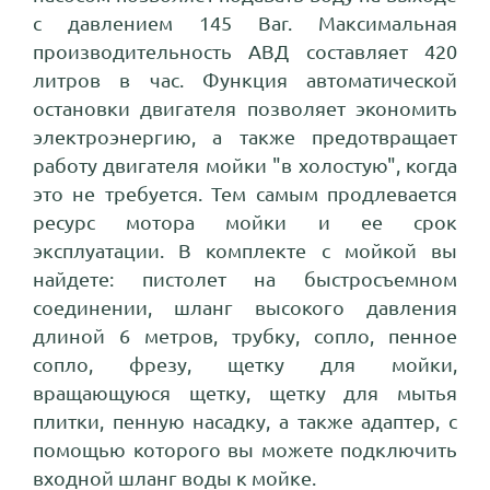
с давлением 145 Bar. Максимальная
производительность АВД составляет 420
литров в час. Функция автоматической
остановки двигателя позволяет экономить
электроэнергию, а также предотвращает
работу двигателя мойки "в холостую", когда
это не требуется. Тем самым продлевается
ресурс мотора мойки и ее срок
эксплуатации. В комплекте с мойкой вы
найдете: пистолет на быстросъемном
соединении, шланг высокого давления
длиной 6 метров, трубку, сопло, пенное
сопло, фрезу, щетку для мойки,
вращающуюся щетку, щетку для мытья
плитки, пенную насадку, а также адаптер, с
помощью которого вы можете подключить
входной шланг воды к мойке.