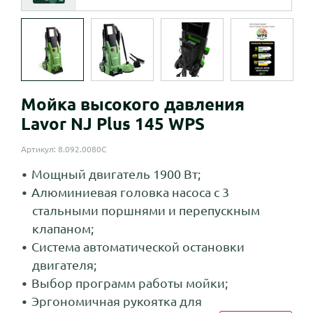
Мойка высокого давления
Lavor NJ Plus 145 WPS
Артикул: 8.092.0080C
Мощный двигатель 1900 Вт;
Алюминиевая головка насоса с 3
стальными поршнями и перепускным
клапаном;
Система автоматической остановки
двигателя;
Выбор программ работы мойки;
Эргономичная рукоятка для