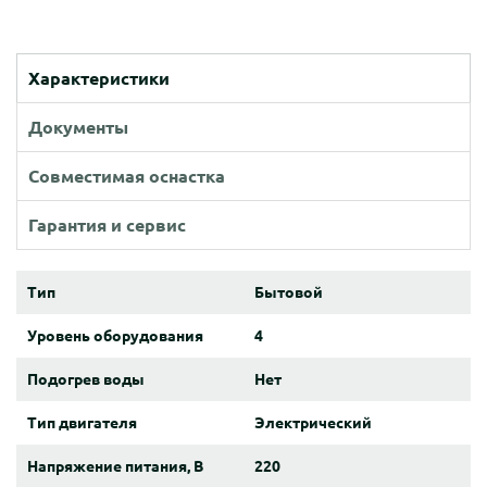
Характеристики
Документы
Совместимая оснастка
Гарантия и сервис
Тип
Бытовой
Уровень оборудования
4
Подогрев воды
Нет
Тип двигателя
Электрический
Напряжение питания, В
220