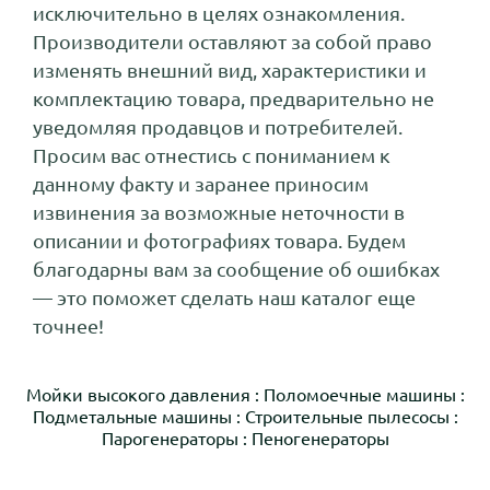
исключительно в целях ознакомления.
Производители оставляют за собой право
изменять внешний вид, характеристики и
комплектацию товара, предварительно не
уведомляя продавцов и потребителей.
Просим вас отнестись с пониманием к
данному факту и заранее приносим
извинения за возможные неточности в
описании и фотографиях товара. Будем
благодарны вам за сообщение об ошибках
— это поможет сделать наш каталог еще
точнее!
Мойки высокого давления
:
Поломоечные машины
:
Подметальные машины
:
Строительные пылесосы
:
Парогенераторы
:
Пеногенераторы