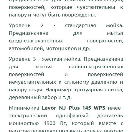
поверхностей, которые чувствительны к
напору и могут быть повреждены.
Уровень 2 - стандартная мойка.
Предназначена для мытья
среднезагрязненных поверхностей,
автомобилей, мотоциклов и др.
Уровень 3 - жесткая мойка. Предназначена
для мытья сильнозагрязненных
поверхностей и поверхностей
нечувствительных к сильному давлению и
напору воды. Например: тротуарная плитка,
деревянный забор и т. д.
Минимойка
Lavor NJ Plus 145 WPS
имеет
электрический однофазный двигатель
мощностью 1900 Вт, который вместе с
насосом позволяет подавать воду на выходе