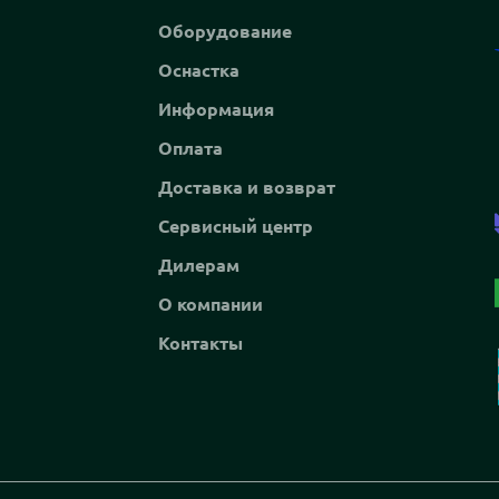
Оборудование
Оснастка
Информация
Оплата
Доставка и возврат
Сервисный центр
Дилерам
О компании
Контакты