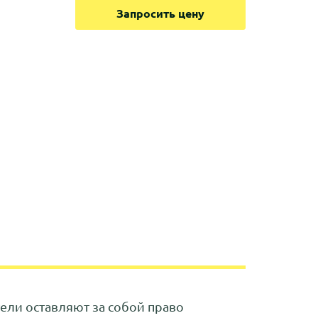
Запросить цену
ли оставляют за собой право