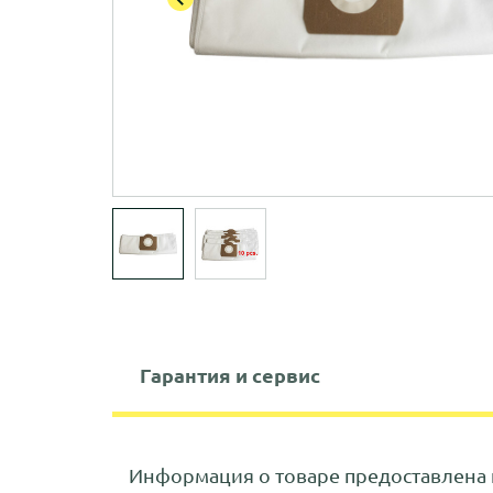
Гарантия и сервис
Информация о товаре предоставлена 