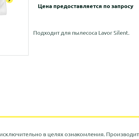
Цена предоставляется по запросу
Подходит для пылесоса Lavor Silent.
исключительно в целях ознакомления. Производите