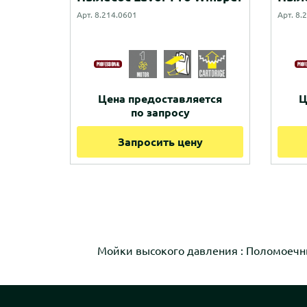
Арт. 8.214.0601
Арт. 8.
Цена предоставляется
Ц
по запросу
Запросить цену
Мойки высокого давления
:
Поломоечн