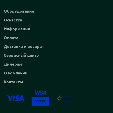
Оборудование
Оснастка
Информация
Оплата
Доставка и возврат
Сервисный центр
Дилерам
О компании
Контакты