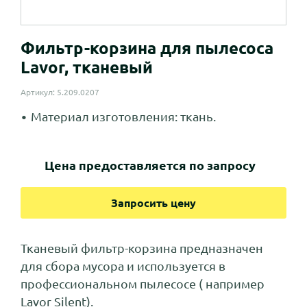
Фильтр-корзина для пылесоса
Lavor, тканевый
Артикул: 5.209.0207
Материал изготовления: ткань.
Цена предоставляется по запросу
Запросить цену
Тканевый фильтр-корзина предназначен
для сбора мусора и используется в
профессиональном пылесосе ( например
Lavor Silent).