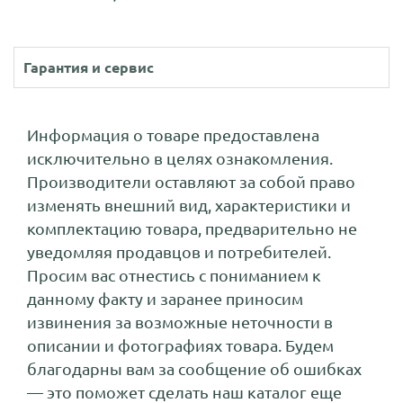
Гарантия и сервис
Информация о товаре предоставлена
исключительно в целях ознакомления.
Производители оставляют за собой право
изменять внешний вид, характеристики и
комплектацию товара, предварительно не
уведомляя продавцов и потребителей.
Просим вас отнестись с пониманием к
данному факту и заранее приносим
извинения за возможные неточности в
описании и фотографиях товара. Будем
благодарны вам за сообщение об ошибках
— это поможет сделать наш каталог еще