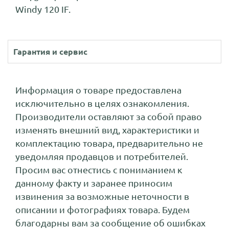
Windy 120 IF.
Гарантия и сервис
Информация о товаре предоставлена
исключительно в целях ознакомления.
Производители оставляют за собой право
изменять внешний вид, характеристики и
комплектацию товара, предварительно не
уведомляя продавцов и потребителей.
Просим вас отнестись с пониманием к
данному факту и заранее приносим
извинения за возможные неточности в
описании и фотографиях товара. Будем
благодарны вам за сообщение об ошибках