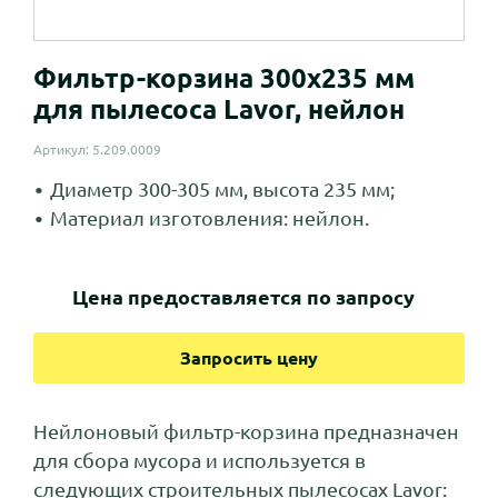
Фильтр-корзина 300x235 мм
для пылесоса Lavor, нейлон
Артикул: 5.209.0009
Диаметр 300-305 мм, высота 235 мм;
Материал изготовления: нейлон.
Цена предоставляется по запросу
Запросить цену
Нейлоновый фильтр-корзина предназначен
для сбора мусора и используется в
следующих строительных пылесосах Lavor: