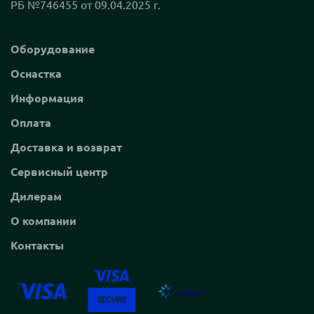
РБ №746455 от 09.04.2025 г.
Оборудование
Оснастка
Информация
Оплата
Доставка и возврат
Сервисный центр
Дилерам
О компании
Контакты