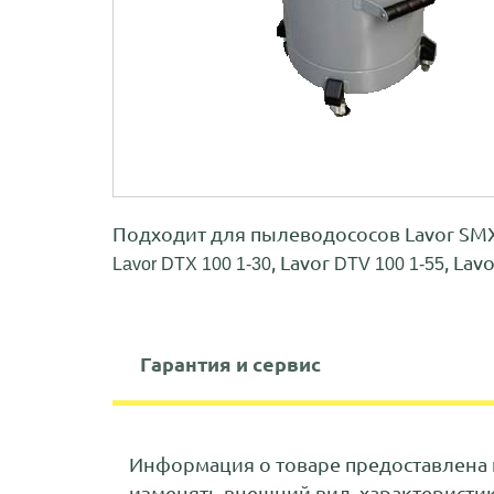
Подходит для пылеводососов Lavor SMX 
, Lavor
, Lav
Lavor DTX 100 1-30
DTV 100 1-55
Гарантия и сервис
Информация о товаре предоставлена 
изменять внешний вид, характеристи