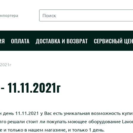
импортера
ИЯ
ОПЛАТА
ДОСТАВКА И ВОЗВРАТ
СЕРВИСНЫЙ ЦЕН
.2021г
 11.11.2021г
 день 11.11.2021 у Вас есть уникальная возможность купи
го решали стоит ли покупать моющее оборудование Lavor?
 и только в нашем магазине, и только 1 день.