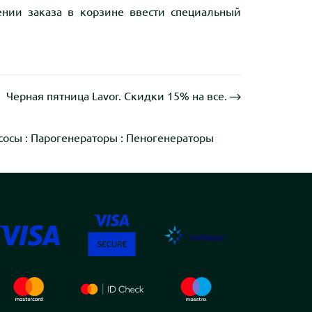
нии заказа в корзине ввести специальный
Черная пятница Lavor. Скидки 15% на все.
сосы
:
Парогенераторы
:
Пеногенераторы