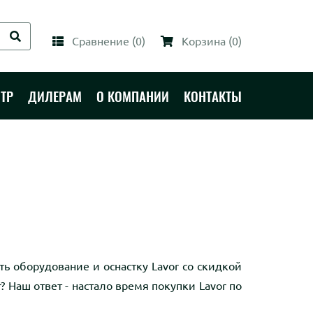
Сравнение
(
0
)
Корзина
(
0
)
ТР
ДИЛЕРАМ
О КОМПАНИИ
КОНТАКТЫ
ть оборудование и оснастку Lavor со скидкой
 Наш ответ - настало время покупки Lavor по