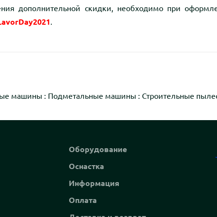
ния дополнительной скидки, необходимо при оформле
LavorDay2021
.
ые машины
:
Подметальные машины
:
Строительные пыле
Оборудование
Оснастка
Информация
Оплата