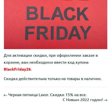
Для активации скидки, при оформлении заказе в
корзине, вам необходимо ввести код купона
BlackFriday26
.
Скидка действительна только на товары в наличии.
Черная пятница Lavor. Скидки 15% на все.
С Новым 2022 годом!