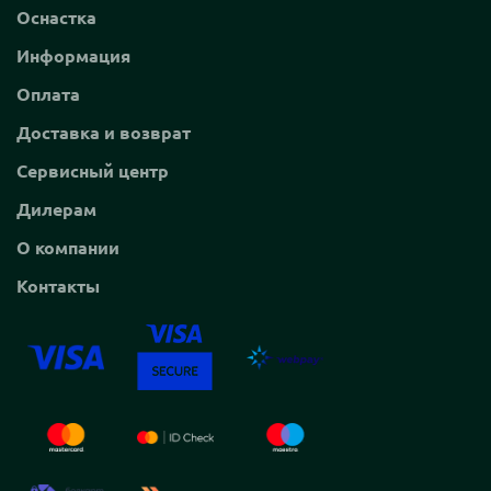
Оснастка
Информация
Оплата
Доставка и возврат
Сервисный центр
Дилерам
О компании
Контакты